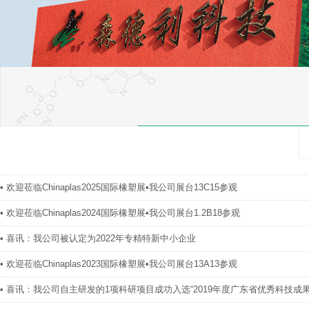
• 欢迎莅临Chinaplas2025国际橡塑展•我公司展台13C15参观
• 欢迎莅临Chinaplas2024国际橡塑展•我公司展台1.2B18参观
• 喜讯：我公司被认定为2022年专精特新中小企业
• 欢迎莅临Chinaplas2023国际橡塑展•我公司展台13A13参观
• 喜讯：我公司自主研发的1项科研项目成功入选“2019年度广东省优秀科技成果